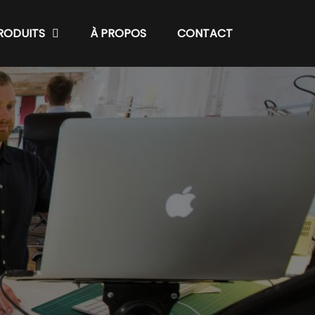
RODUITS
À PROPOS
CONTACT