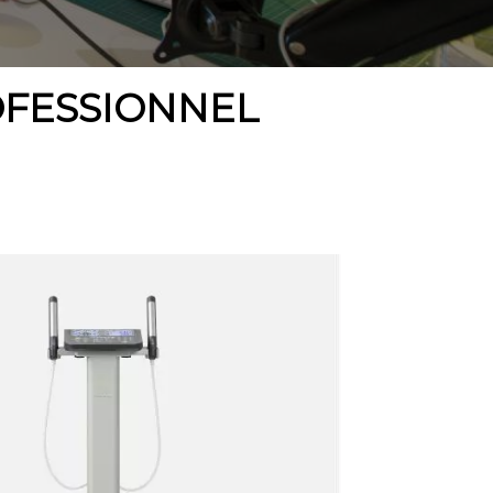
OFESSIONNEL